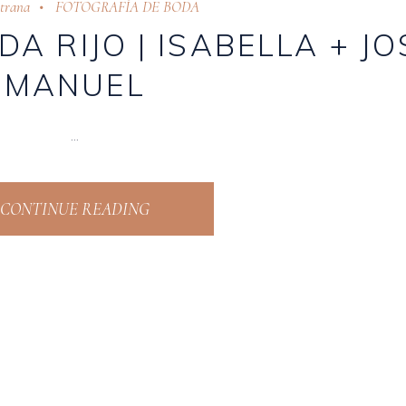
strana
FOTOGRAFÍA DE BODA
A RIJO | ISABELLA + JO
MANUEL
CONTINUE READING