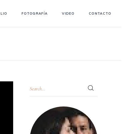
LIO
FOTOGRAFÍA
VIDEO
CONTACTO