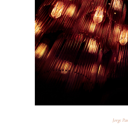
Jorge Pa