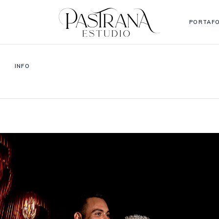
PORTAFO
INFO