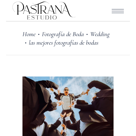
Home
Fotografía de Boda
Wedding
•
•
las mejores fotografías de bodas
•